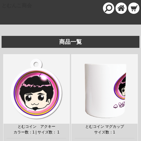
とむんこ商会
商品一覧
とむコイン アクキー
とむコイン マグカップ
カラー数：1 | サイズ数： 1
サイズ数：1