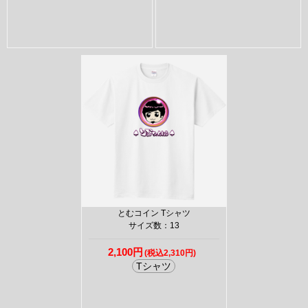
とむコイン Tシャツ
サイズ数：13
2,100円
(税込2,310円)
Tシャツ