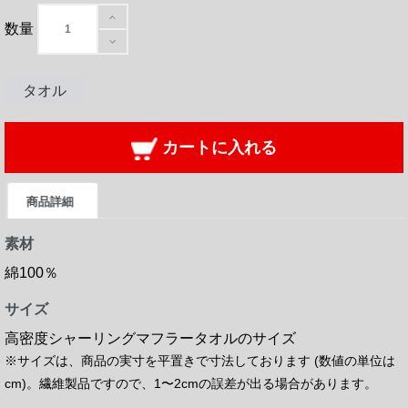
数量
タオル
カートに入れる
商品詳細
素材
綿100％
サイズ
高密度シャーリングマフラータオルのサイズ
※サイズは、商品の実寸を平置きで寸法しております (数値の単位は
cm)。繊維製品ですので、1〜2cmの誤差が出る場合があります。