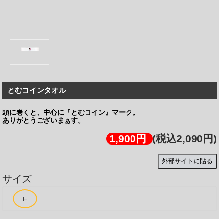
とむコインタオル
頭に巻くと、中心に『とむコイン』マーク。
ありがとうございまぁす。
1,900円
(税込2,090円)
外部サイトに貼る
サイズ